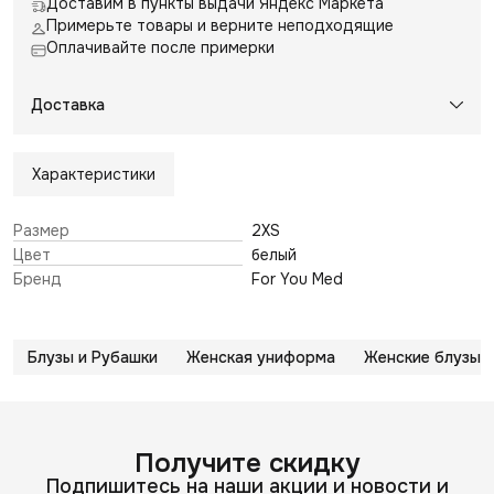
Доставим в пункты выдачи Яндекс Маркета
Примерьте товары и верните неподходящие
Оплачивайте после примерки
Доставка
Характеристики
Размер
2XS
Цвет
белый
Бренд
For You Med
Блузы и Рубашки
Женская униформа
Женские блузы
Получите скидку
Подпишитесь на наши акции и новости и